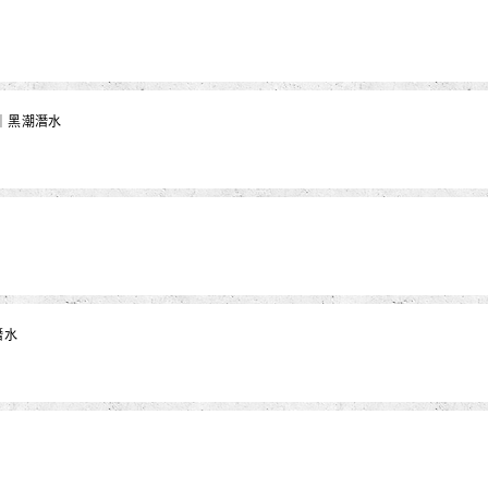
｜黑潮潛水
潛水