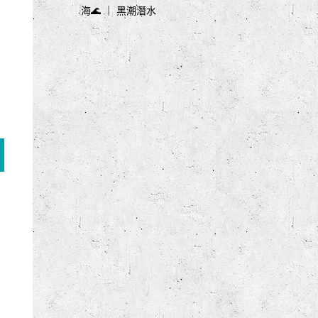
海🌊 ｜ 黑潮潛水