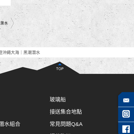
潮潛水
同遊沖繩大海｜黑潮潛水
玻璃船
接送集合地點
潛水組合
常見問題Q&A