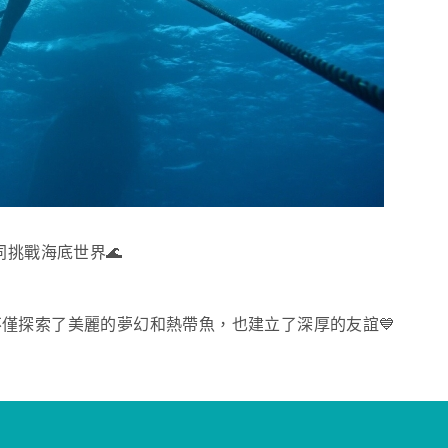
同挑戰海底世界
🌊
不僅探索了美麗的夢幻和熱帶魚，也建立了深厚的友誼
💙