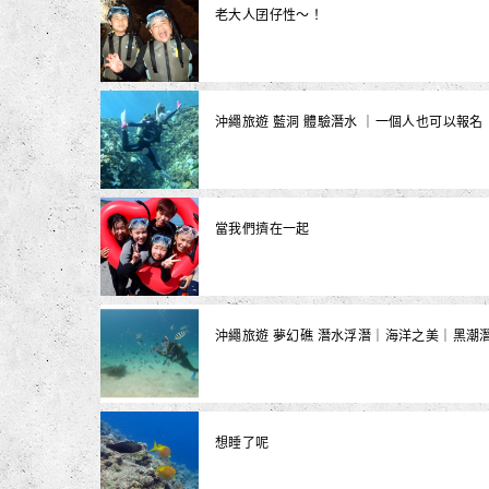
老大人囝仔性～！
沖繩旅遊 藍洞 體驗潛水 ｜一個人也可以報名
當我們擠在一起
沖繩旅遊 夢幻礁 潛水浮潛｜海洋之美｜黑潮
想睡了呢