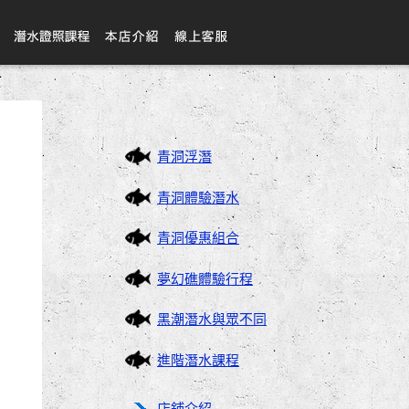
青洞浮潛
青洞體驗潛水
青洞優惠組合
夢幻礁體驗行程
黑潮潛水與眾不同
進階潛水課程
店鋪介紹