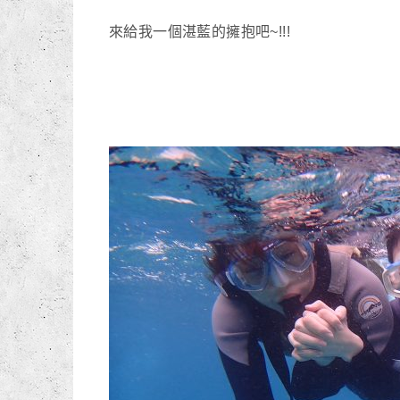
來給我一個湛藍的擁抱吧~!!!