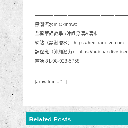
———————————————————
黑潮潛水in Okinawa
全程華語教學♫沖繩浮潛&潛水
網站（黑潮潛水） https://heichaodive.com
課程班（沖繩潛力） https://heichaodivelicen
電話 81-98-923-5758
[arpw limit=”5″]
Related Posts