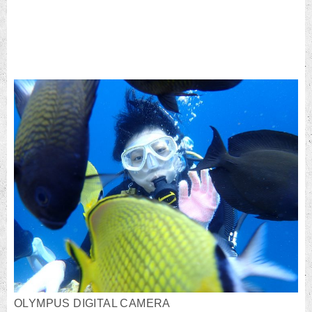
OLYMPUS DIGITAL CAMERA