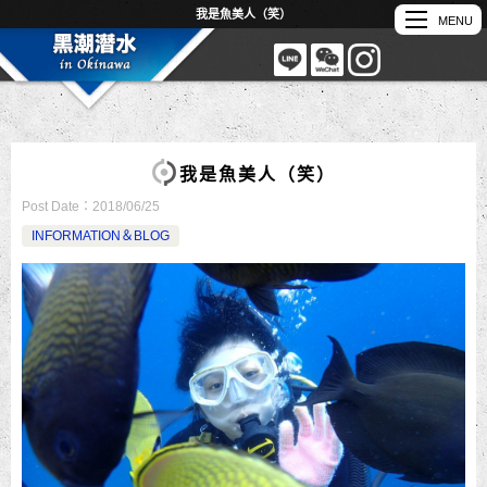
我是魚美人（笑）
我是魚美人（笑）
Post Date：
2018/06/25
INFORMATION＆BLOG