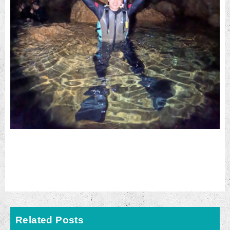
Related Posts