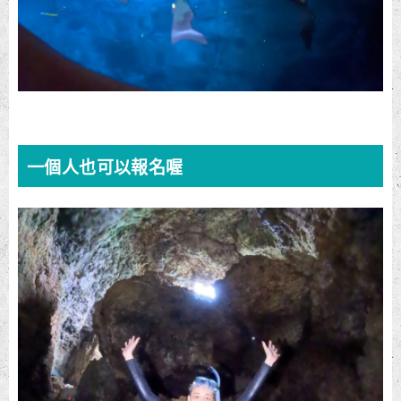
一個人也可以報名喔