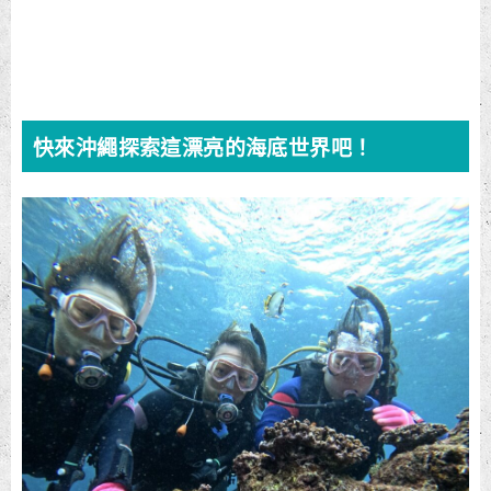
快來沖繩探索這漂亮的海底世界吧！