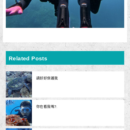
Related Posts
請好好保護我
你在看我嗎?.