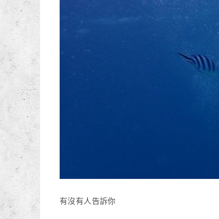
有沒有人告訴你