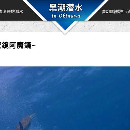
魔鏡阿魔鏡~