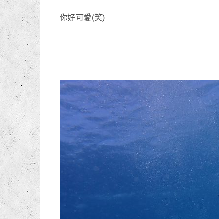
你好可愛(笑)