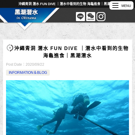
沖繩青洞 潛水 FUN DIVE ｜潛水中看到的生物 海龜進食｜黑潮潛水
沖繩青洞 潛水 FUN DIVE ｜潛水中看到的生物
海龜進食｜黑潮潛水
Post Date：
2020/09/22
INFORMATION＆BLOG