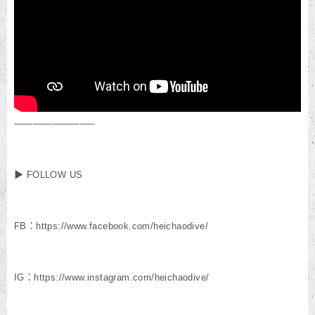
————————–
▶ FOLLOW US
FB：https://www.facebook.com/heichaodive/
IG：https://www.instagram.com/heichaodive/