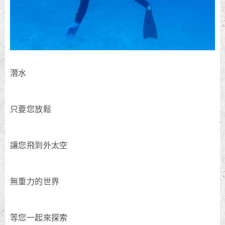
潛水
只要您放鬆
讓您飛到外太空
無重力的世界
等您一起來探索