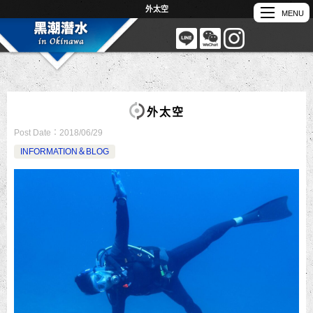
外太空
外太空
Post Date：
2018/06/29
INFORMATION＆BLOG