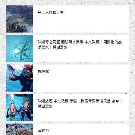
今日人氣值日生
沖繩青之洞窟 體驗潛水浮潛 中文教練｜國際化的黑
潮潛水｜黑潮潛水
魚來囉
沖繩旅遊 中文教練 浮潛｜探索青洞浮潛天堂 🌊🐠｜
黑潮潛水
海魅力