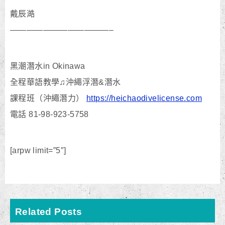
戴辰澔
————————————–
黑潮潛水in Okinawa
全程華語教學♫沖繩浮潛&潛水
課程班（沖繩潛力）
https://heichaodivelicense.com
電話 81-98-923-5758
[arpw limit=”5″]
Related Posts