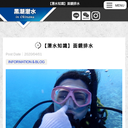
【潛水知識】面鏡排水
【潛水知識】面鏡排水
Post Date：
2020/04/01
INFORMATION＆BLOG