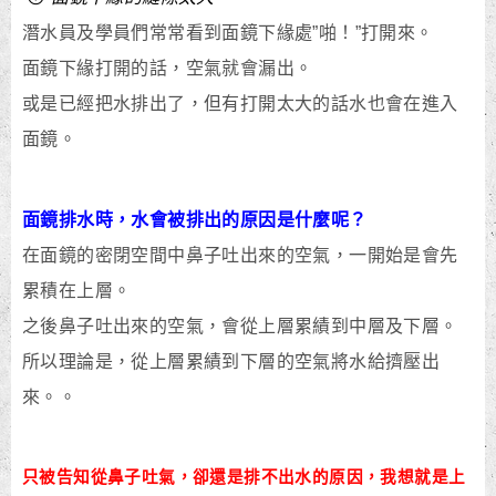
潛水員及學員們常常看到面鏡下緣處”啪！”打開來。
面鏡下緣打開的話，空氣就會漏出。
或是已經把水排出了，但有打開太大的話水也會在進入
面鏡。
面鏡排水時，水會被排出的原因是什麼呢？
在面鏡的密閉空間中鼻子吐出來的空氣，一開始是會先
累積在上層。
之後鼻子吐出來的空氣，會從上層累績到中層及下層。
所以理論是，從上層累績到下層的空氣將水給擠壓出
來。。
只被告知從鼻子吐氣，卻還是排不出水的原因，我想就是上