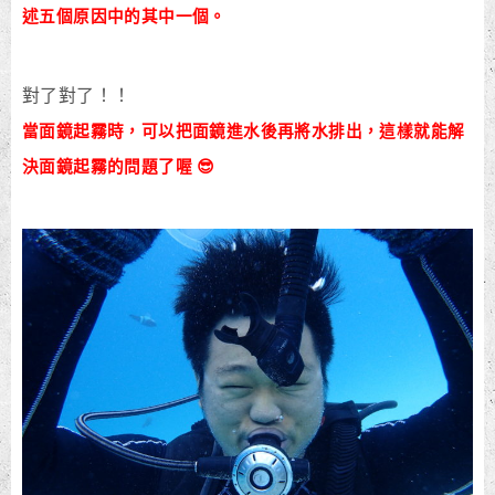
述五個原因中的其中一個
。
對了對了！！
當面鏡起霧時，可以把面鏡進水後再將水排出，這樣就能解
決面鏡起霧的問題了喔 😎