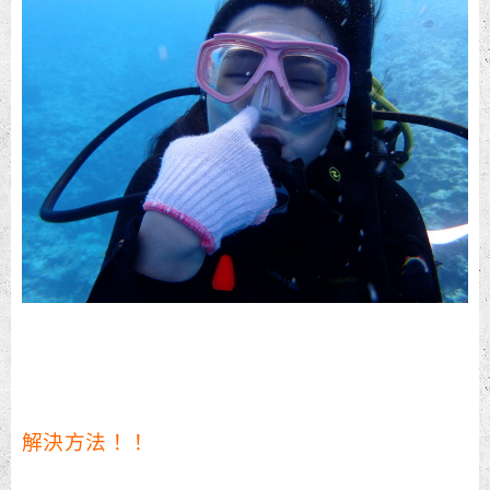
解決方法！！