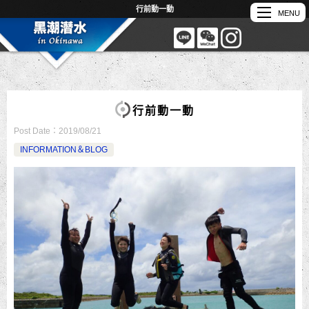
行前動一動
行前動一動
Post Date：
2019/08/21
INFORMATION＆BLOG