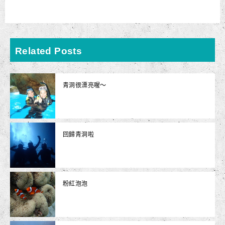
Related Posts
青洞很漂亮喔～
回歸青洞啦
粉紅泡泡