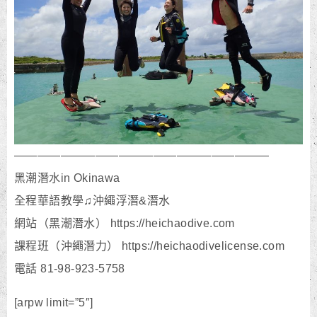
——————————————————————
黑潮潛水in Okinawa
全程華語教學♫沖繩浮潛&潛水
網站（黑潮潛水） https://heichaodive.com
課程班（沖繩潛力） https://heichaodivelicense.com
電話 81-98-923-5758
[arpw limit=”5″]