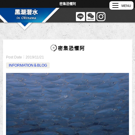
密集恐懼阿
密集恐懼阿
Post Date：
2019/11/21
INFORMATION＆BLOG