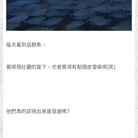
每次看到這群魚，
覺得很壯觀的當下，也會覺得有點頭皮發麻呢(笑)
他們真的認得出來誰是誰嗎?