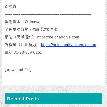
徐宸鑫
——————————————————————
黑潮潛水in Okinawa
全程華語教學♫沖繩浮潛&潛水
網站（黑潮潛水） https://heichaodive.com
課程班（沖繩潛力）
https://heichaodivelicense.com
電話 81-98-959-6151
[arpw limit=”5″]
Related Posts