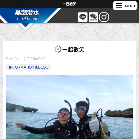
一起歡笑
一起歡笑
Post Date：
2018/09/28
INFORMATION＆BLOG