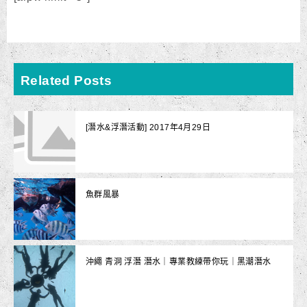
Related Posts
[潛水&浮潛活動] 2017年4月29日
魚群風暴
沖繩 青洞 浮潛 潛水｜專業教練帶你玩｜黑潮潛水