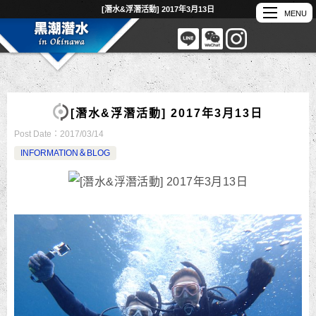
[潛水&浮潛活動] 2017年3月13日
[潛水&浮潛活動] 2017年3月13日
Post Date：
2017/03/14
INFORMATION＆BLOG