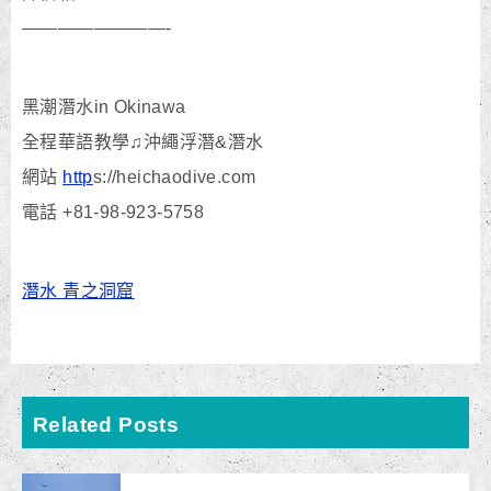
————————-
黑潮潛水in Okinawa
全程華語教學♫沖繩浮潛&潛水
網站
http
s://heichaodive.com
電話 +81-98-923-5758
潛水 青之洞窟
Related Posts