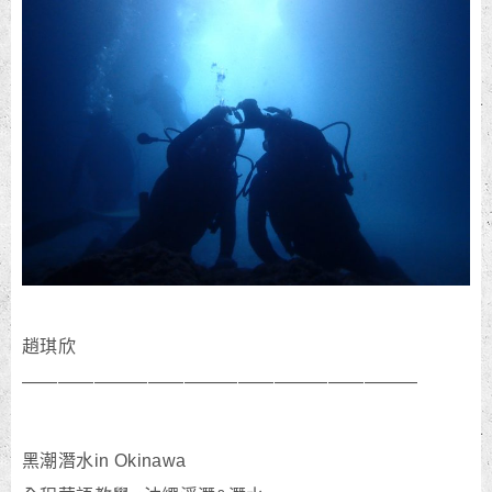
趙琪欣
——————————————————————
黑潮潛水in Okinawa