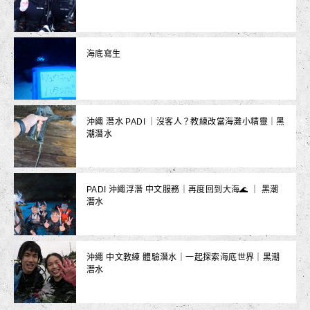
海底寫生
沖繩 潛水 PADI ｜沒客人？教練改當海灘小精靈｜黑
潮潛水
PADI 沖繩浮潛 中文服務｜再度回到大海🌊 ｜ 黑潮
潛水
沖繩 中文教練 體驗潛水｜一起探索海底世界｜黑潮
潛水