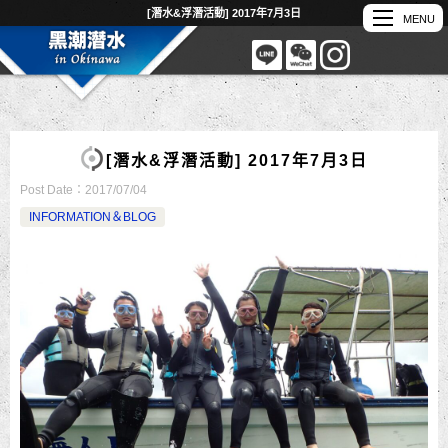
[潛水&浮潛活動] 2017年7月3日
[潛水&浮潛活動] 2017年7月3日
Post Date：
2017/07/04
INFORMATION＆BLOG