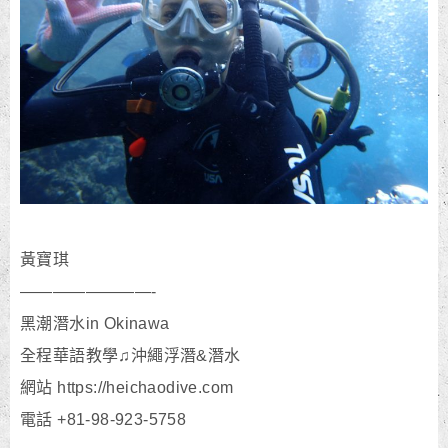
黃寶琪
————————-
黑潮潛水in Okinawa
全程華語教學♫沖繩浮潛&潛水
網站 https://heichaodive.com
電話 +81-98-923-5758