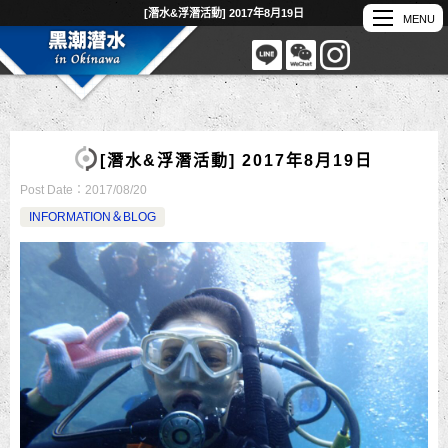
[潛水&浮潛活動] 2017年8月19日
[潛水&浮潛活動] 2017年8月19日
Post Date：
2017/08/20
INFORMATION＆BLOG