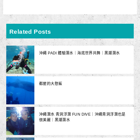
Related Posts
沖繩 PADI 體驗潛水｜海底世界共舞｜黑潮潛水
都屋的大憨鯊
沖繩潛水 青洞浮潛 FUN DIVE｜沖繩青洞浮潛也是
很美麗｜黑潮潛水