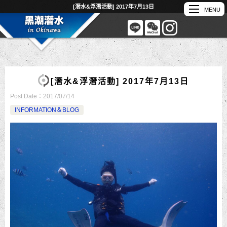
[潛水&浮潛活動] 2017年7月13日
[潛水&浮潛活動] 2017年7月13日
Post Date：
2017/07/14
INFORMATION＆BLOG