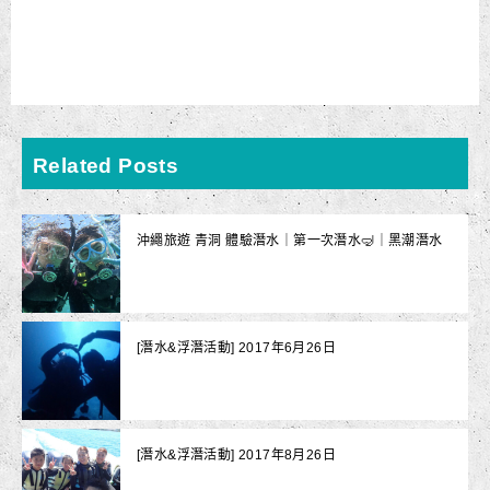
Related Posts
沖繩旅遊 青洞 體驗潛水｜第一次潛水🤿｜黑潮潛水
[潛水&浮潛活動] 2017年6月26日
[潛水&浮潛活動] 2017年8月26日