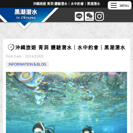
沖繩旅遊 青洞 體驗潛水｜水中約會｜黑潮潛水
沖繩旅遊 青洞 體驗潛水｜水中約會｜黑潮潛水
Post Date：
2024/10/02
INFORMATION＆BLOG