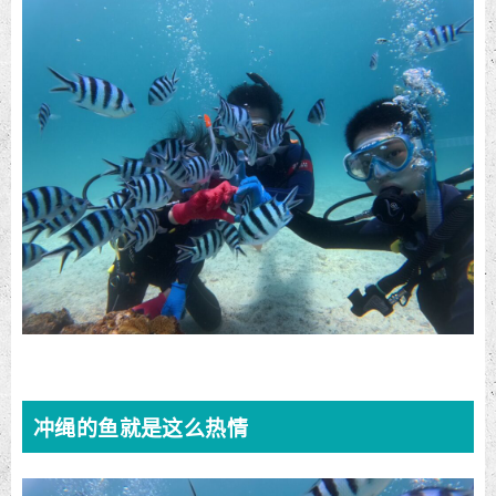
冲绳的鱼就是这么热情