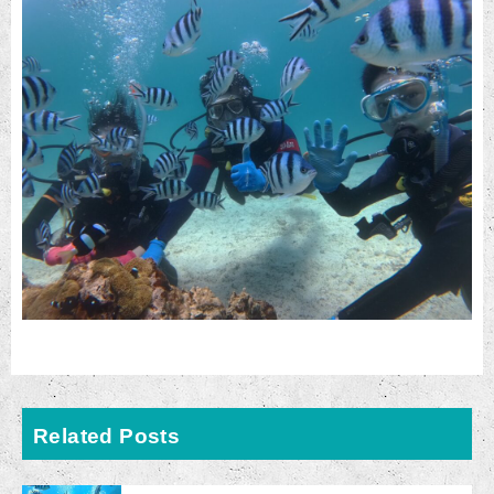
Related Posts