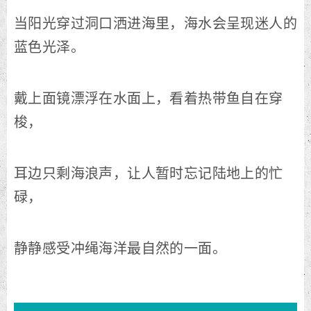
当阳光穿过洞口洒进海里，海水会呈现迷人的
蓝色光泽。
戴上面镜漂浮在水面上，看着热带鱼自在穿
梭，
耳边只剩海浪声，让人暂时忘记陆地上的忙
碌，
静静感受冲绳海洋最自然的一面。