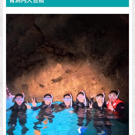
青洞内大合照