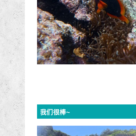
我们很棒~