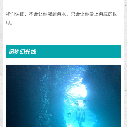
我们保证：不会让你喝到海水，只会让你爱上海底的世
界。
超梦幻光线