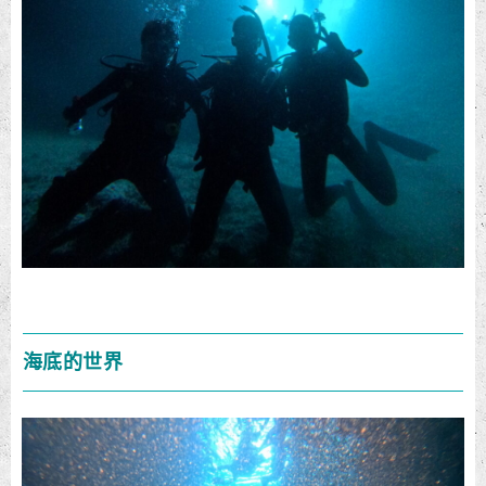
海底的世界