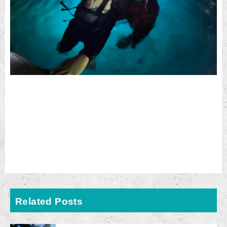
Related Posts