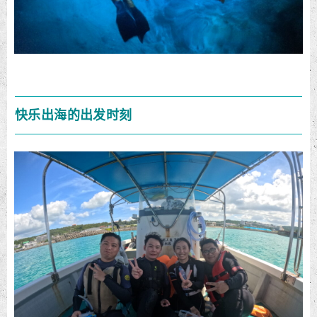
快乐出海的出发时刻