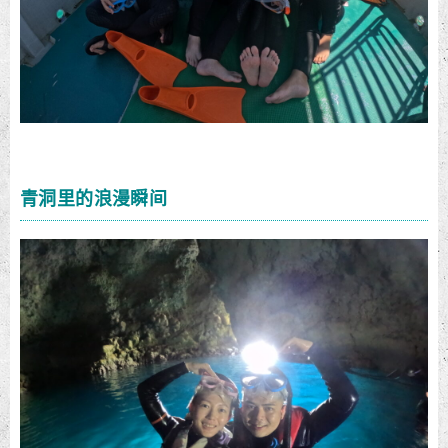
青洞里的浪漫瞬间