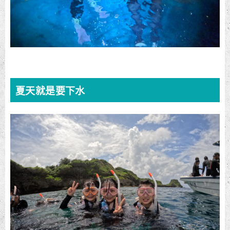
夏天就是要下水