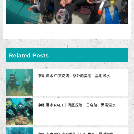
Related Posts
冲绳 潜水 中文说明｜意外的美丽｜黑潮潜水
冲绳 潜水 PADI ｜海底探险一日启航｜黑潮潜水