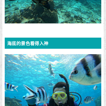
海底的景色看得入神