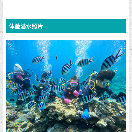
体验潜水照片