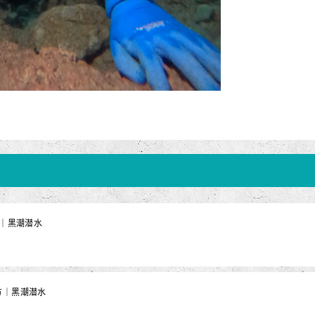
水｜黑潮潜水
方｜黑潮潜水