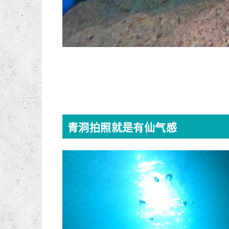
青洞拍照就是有仙气感