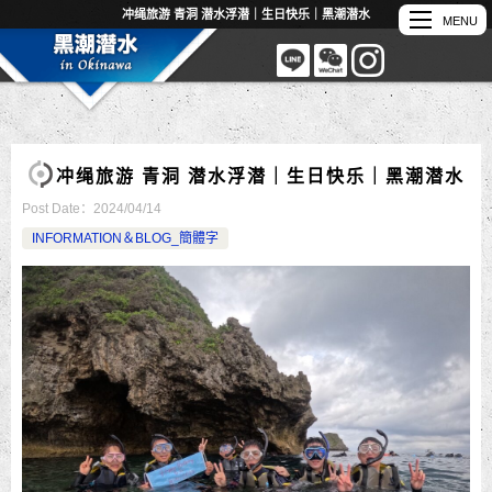
冲绳旅游 青洞 潜水浮潜｜生日快乐｜黑潮潜水
冲绳旅游 青洞 潜水浮潜｜生日快乐｜黑潮潜水
Post Date：
2024/04/14
INFORMATION＆BLOG_簡體字