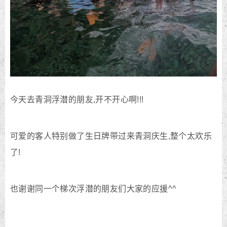
今天去青洞浮潜的朋友,开不开心啊!!!
可爱的客人特别做了生日牌带过来青洞庆生,整个太欢乐
了!
也谢谢同一个梯次浮潜的朋友们大家的应援^^