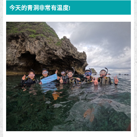
今天的青洞非常有温度!