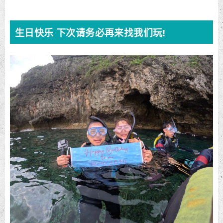
生日快乐 下次请务必再来找我们玩!