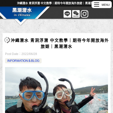
沖繩潛水 青洞浮潛 中文教學｜期待今年開放海外旅遊｜黑潮潛水
沖繩潛水 青洞浮潛 中文教學｜期待今年開放海外
旅遊｜黑潮潛水
Post Date：
2022/06/28
INFORMATION＆BLOG