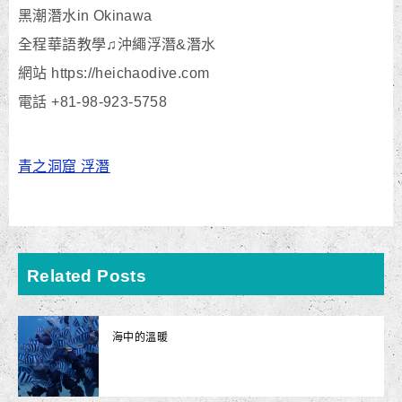
黑潮潛水in Okinawa
全程華語教學♫沖繩浮潛&潛水
網站 https://heichaodive.com
電話 +81-98-923-5758
青之洞窟 浮潛
Related Posts
海中的溫暖