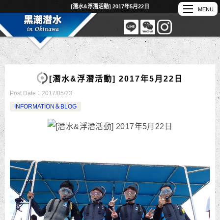
[潛水&浮潛活動] 2017年5月22日
[潛水&浮潛活動] 2017年5月22日
Post Date：
2017/05/23
INFORMATION＆BLOG