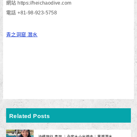
網站 https://heichaodive.com
電話 +81-98-923-5758
青之洞窟 潛水
Related Posts