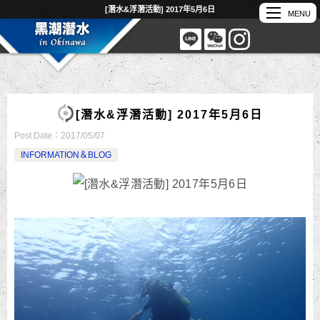
[潛水&浮潛活動] 2017年5月6日
[潛水&浮潛活動] 2017年5月6日
Post Date：
2017/05/07
INFORMATION＆BLOG