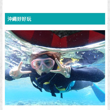
沖繩好好玩