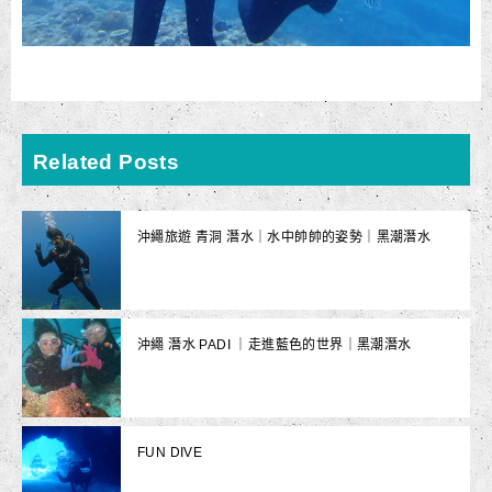
Related Posts
沖繩旅遊 青洞 潛水｜水中帥帥的姿勢｜黑潮潛水
沖繩 潛水 PADI ｜走進藍色的世界｜黑潮潛水
FUN DIVE