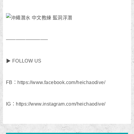
————————–
▶ FOLLOW US
FB：https://www.facebook.com/heichaodive/
IG：https://www.instagram.com/heichaodive/