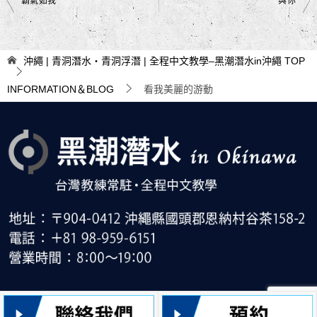
霸氣如我
與你
章
導
沖繩 | 青洞潛水・青洞浮潛 | 全程中文教學–黑潮潛水in沖繩
TOP
覽
INFORMATION＆BLOG
看我美麗的游動