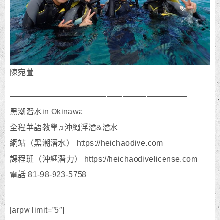
陳宛萱
——————————————————————
黑潮潛水in Okinawa
全程華語教學♫沖繩浮潛&潛水
網站（黑潮潛水） https://heichaodive.com
課程班（沖繩潛力） https://heichaodivelicense.com
電話 81-98-923-5758
[arpw limit=”5″]