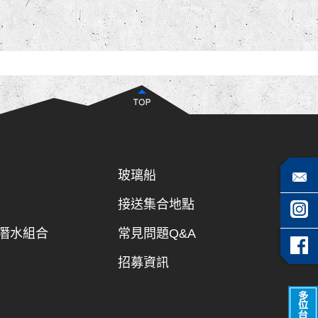
玻璃船
接送集合地點
潛水組合
常見問題Q&A
招募資訊