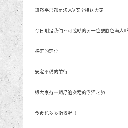
雖然平常都是海人V安全接送大家
今日則是我們不可或缺的另一位狠腳色海人I
準確的定位
安定平穩的前行
讓大家有一趟舒適安穩的浮潛之旅
今後也多多指教喔~!!!