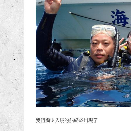
我們顯少入境的船終於出現了