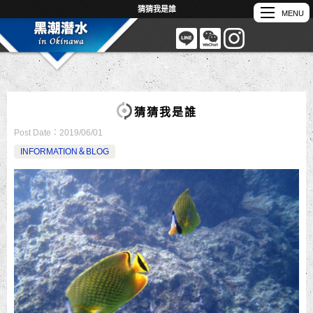
猜猜我是誰
猜猜我是誰
Post Date：
2019/06/01
INFORMATION＆BLOG