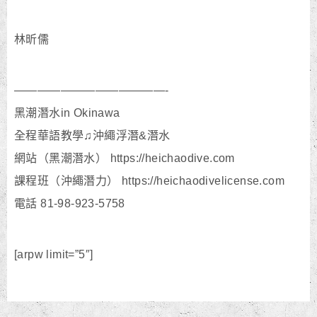
林昕儒
—————————————-
黑潮潛水in Okinawa
全程華語教學♫沖繩浮潛&潛水
網站（黑潮潛水） https://heichaodive.com
課程班（沖繩潛力） https://heichaodivelicense.com
電話 81-98-923-5758
[arpw limit=”5″]