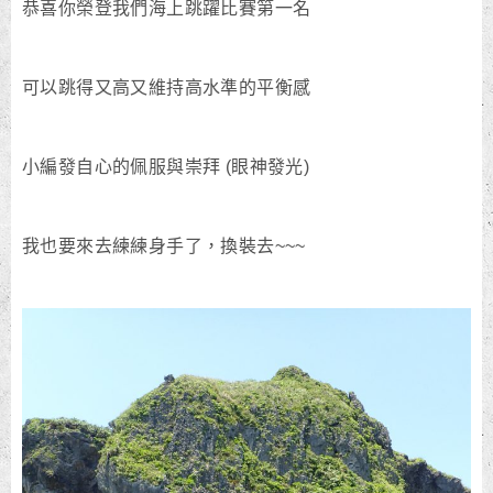
恭喜你榮登我們海上跳躍比賽第一名
可以跳得又高又維持高水準的平衡感
小編發自心的佩服與崇拜 (眼神發光)
我也要來去練練身手了，換裝去~~~