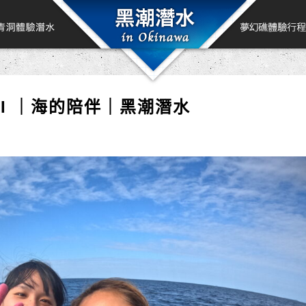
DI ｜海的陪伴｜黑潮潛水