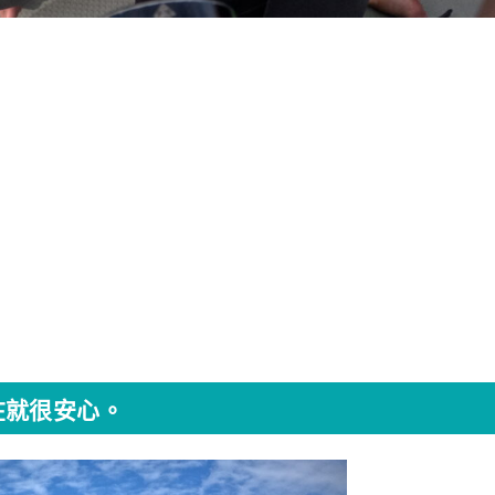
在就很安心。