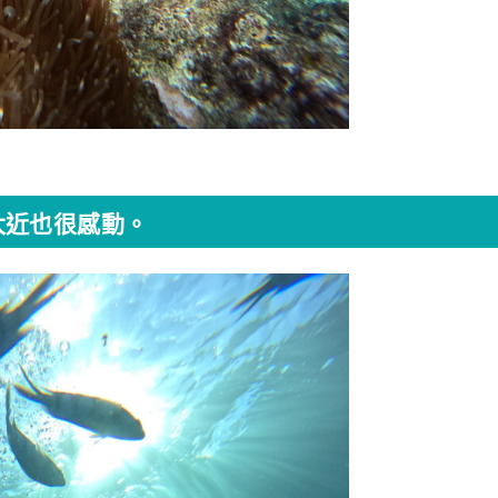
太近也很感動。