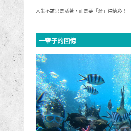
人生不該只是活著，而是要「潛」得精彩！
一輩子的回憶