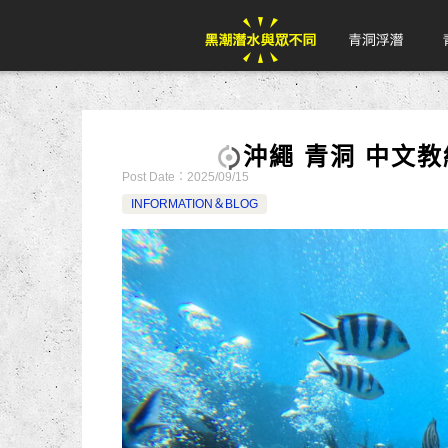
沖繩 青洞 中文
Post Date：
2025/09/15
INFORMATION＆BLOG