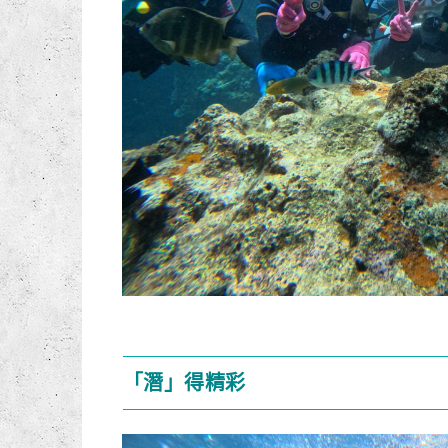
「潛」得精彩