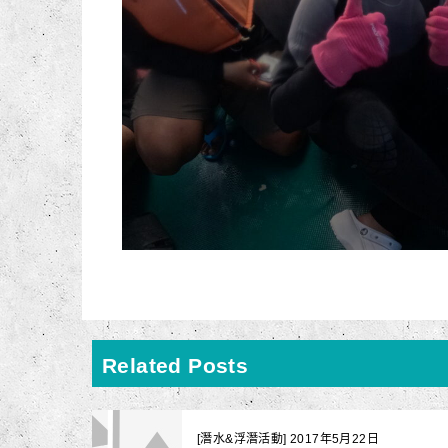
Related Posts
[潛水&浮潛活動] 2017年5月22日