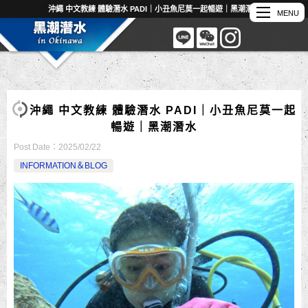
沖繩 中文教練 體驗潛水 PADI｜小丑魚尼莫一起暢遊｜黑潮潛水
沖繩 中文教練 體驗潛水 PADI｜小丑魚尼莫一起
暢遊｜黑潮潛水
Post Date：
2025/02/22
INFORMATION＆BLOG