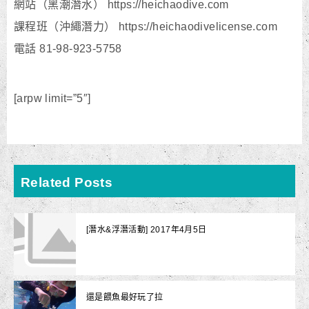
網站（黑潮潛水） https://heichaodive.com
課程班（沖繩潛力） https://heichaodivelicense.com
電話 81-98-923-5758
[arpw limit=”5″]
Related Posts
[潛水&浮潛活動] 2017年4月5日
還是餵魚最好玩了拉