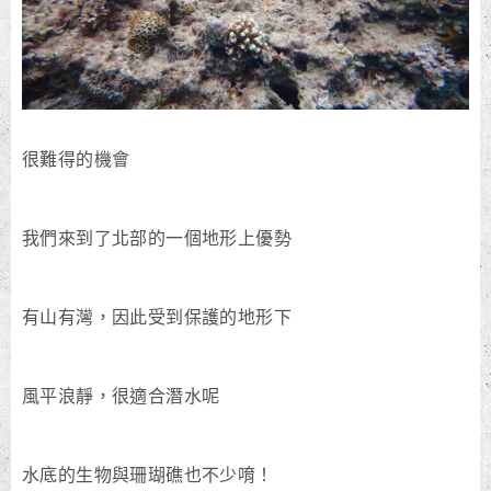
很難得的機會
我們來到了北部的一個地形上優勢
有山有灣，因此受到保護的地形下
風平浪靜，很適合潛水呢
水底的生物與珊瑚礁也不少唷！