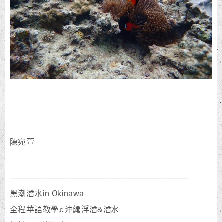
陳宛萱
——————————————————————
黑潮潛水in Okinawa
全程華語教學♫沖繩浮潛&潛水