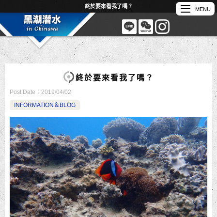
終於要來看我了嗎？
終於要來看我了嗎？
Post Date：
2019/04/02
INFORMATION＆BLOG