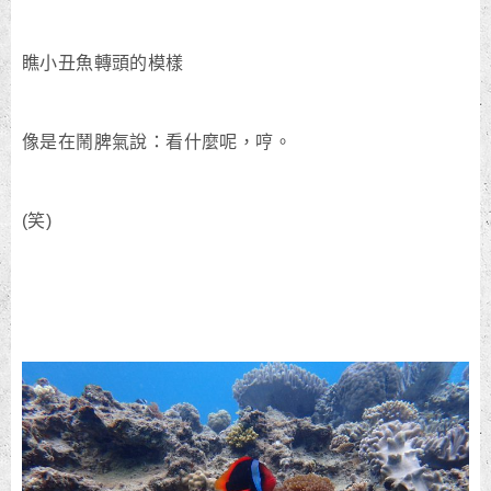
瞧小丑魚轉頭的模樣
像是在鬧脾氣說：看什麼呢，哼。
(笑)