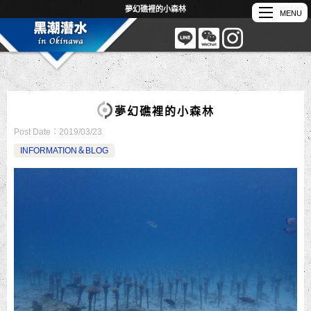
夢幻礁裡的小森林
夢幻礁裡的小森林
Post Date：
2019/03/23
INFORMATION＆BLOG