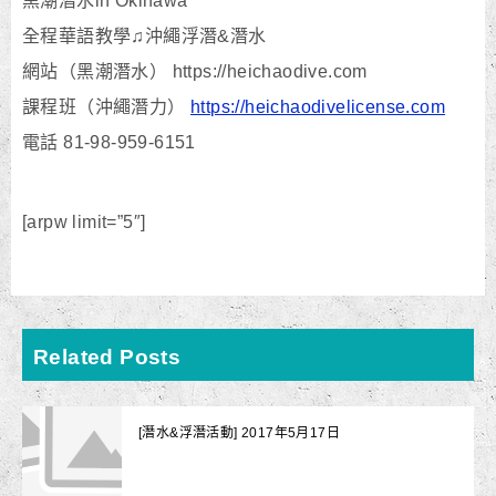
黑潮潛水in Okinawa
全程華語教學♫沖繩浮潛&潛水
網站（黑潮潛水） https://heichaodive.com
課程班（沖繩潛力）
https://heichaodivelicense.com
電話 81-98-959-6151
[arpw limit=”5″]
Related Posts
[潛水&浮潛活動] 2017年5月17日