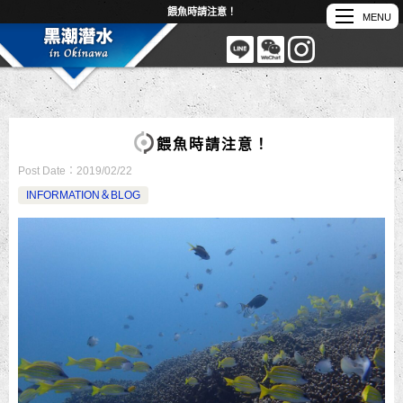
餵魚時請注意！
餵魚時請注意！
Post Date：
2019/02/22
INFORMATION＆BLOG