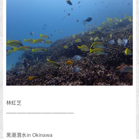
林虹芝
—————————————-
黑潮潛水in Okinawa