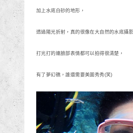
加上水底白砂的地形，
透過陽光折射，真的很像在大自然的水底攝
打光打的連臉部表情都可以拍得很清楚，
有了夢幻礁，誰還需要美圖秀秀(笑)