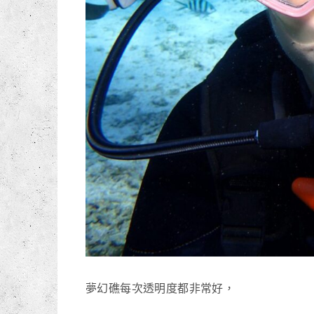
夢幻礁每次透明度都非常好，