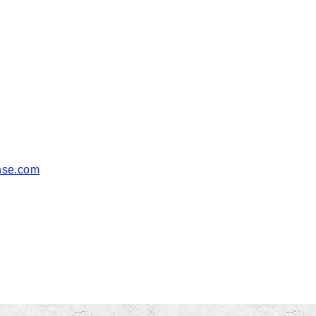
ense.com