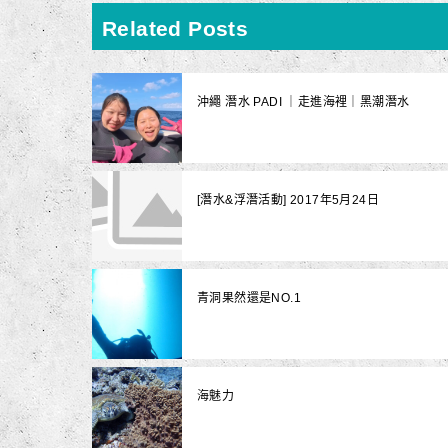
Related Posts
沖繩 潛水 PADI ｜走進海裡｜黑潮潛水
[潛水&浮潛活動] 2017年5月24日
青洞果然還是NO.1
海魅力