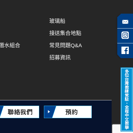
玻璃船
接送集合地點
潛水組合
常見問題Q&A
招募資訊