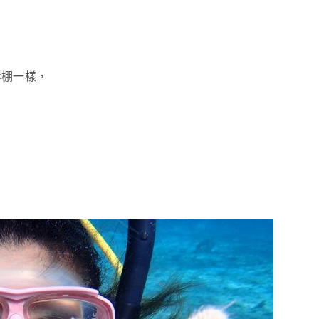
影棚一樣，