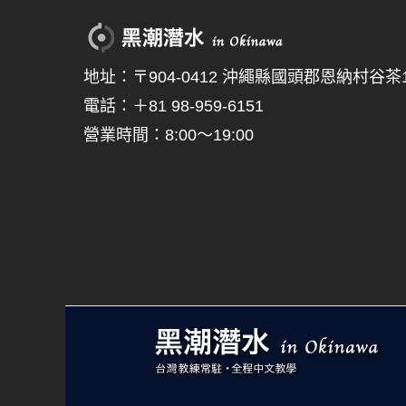
地址：〒904-0412 沖繩縣國頭郡恩納村谷茶15
電話：＋81 98-959-6151
營業時間：8:00～19:00