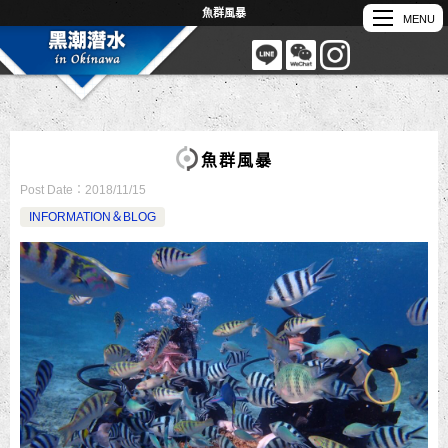
魚群風暴
魚群風暴
Post Date：
2018/11/15
INFORMATION＆BLOG