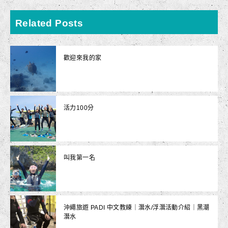
Related Posts
歡迎來我的家
活力100分
叫我第一名
沖繩旅遊 PADI 中文教練｜潛水/浮潛活動介紹｜黑潮
潛水