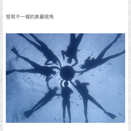
發現不一樣的美麗視角