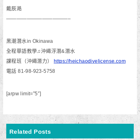
戴辰澔
————————————–
黑潮潛水in Okinawa
全程華語教學♫沖繩浮潛&潛水
課程班（沖繩潛力）
https://heichaodivelicense.com
電話 81-98-923-5758
[arpw limit=”5″]
Related Posts