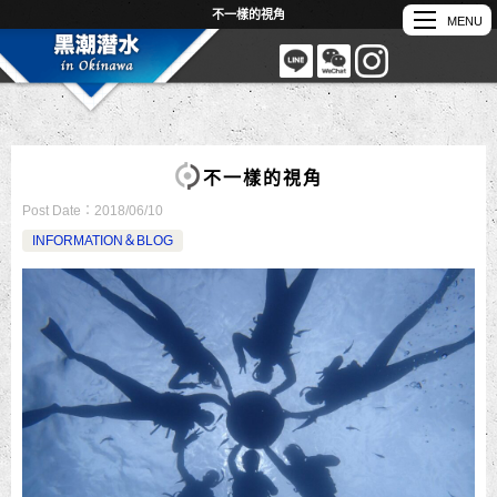
不一樣的視角
不一樣的視角
Post Date：
2018/06/10
INFORMATION＆BLOG