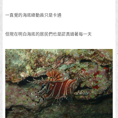
一直覺的海底總動員只是卡通
但現在明白海底的居民們也是認真過著每一天