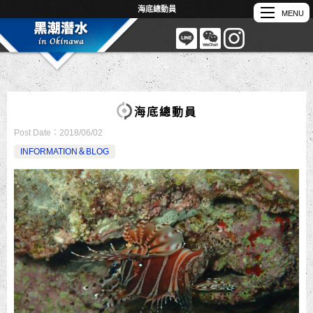
海底總動員
海底總動員
Post Date：
2018/06/02
INFORMATION＆BLOG