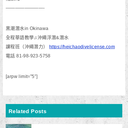
————————-
黑潮潛水in Okinawa
全程華語教學♫沖繩浮潛&潛水
課程班（沖繩潛力）
https://heichaodivelicense.com
電話 81-98-923-5758
[arpw limit=”5″]
Related Posts