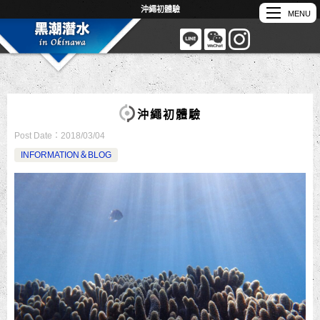
沖繩初體驗
沖繩初體驗
Post Date：
2018/03/04
INFORMATION＆BLOG