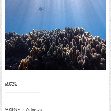
戴辰澔
————————-
黑潮潛水in Okinawa